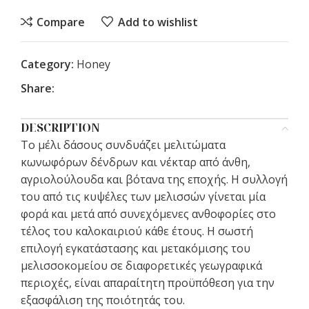
Compare
Add to wishlist
Category:
Honey
Share:
DESCRIPTION
Το μέλι δάσους συνδυάζει μελιτώματα
κωνωφόρων δένδρων και νέκταρ από άνθη,
αγριολούλουδα και βότανα της εποχής. Η συλλογή
του από τις κυψέλες των μελισσών γίνεται μία
φορά και μετά από συνεχόμενες ανθοφορίες στο
τέλος του καλοκαιριού κάθε έτους. Η σωστή
επιλογή εγκατάστασης και μετακόμισης του
μελισσοκομείου σε διαφορετικές γεωγραφικά
περιοχές, είναι απαραίτητη προϋπόθεση για την
εξασφάλιση της ποιότητάς του.