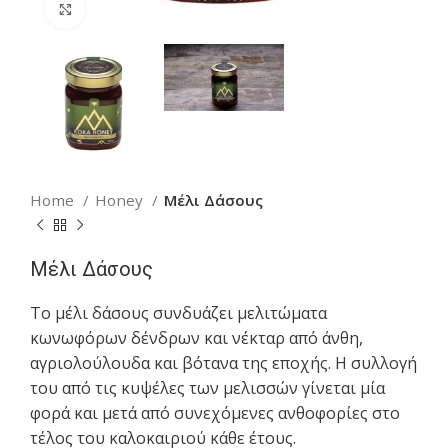
Click to enlarge
Home
Honey
Μέλι Δάσους
Μέλι Δάσους
Το μέλι δάσους συνδυάζει μελιτώματα
κωνωφόρων δένδρων και νέκταρ από άνθη,
αγριολούλουδα και βότανα της εποχής. Η συλλογή
του από τις κυψέλες των μελισσών γίνεται μία
φορά και μετά από συνεχόμενες ανθοφορίες στο
τέλος του καλοκαιριού κάθε έτους.