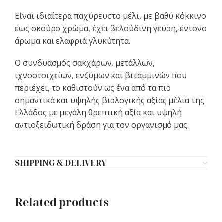
Είναι ιδιαίτερα παχύρευστο μέλι, με βαθύ κόκκινο
έως σκούρο χρώμα, έχει βελούδινη γεύση, έντονο
άρωμα και ελαφριά γλυκύτητα.
Ο συνδυασμός σακχάρων, μετάλλων,
ιχνοστοιχείων, ενζύμων και βιταμμινών που
περιέχει, το καθιστούν ως ένα από τα πιο
σημαντικά και υψηλής βιολογικής αξίας μέλια της
Ελλάδος με μεγάλη θρεπτική αξία και υψηλή
αντιοξειδωτική δράση για τον οργανισμό μας.
SHIPPING & DELIVERY
Related products